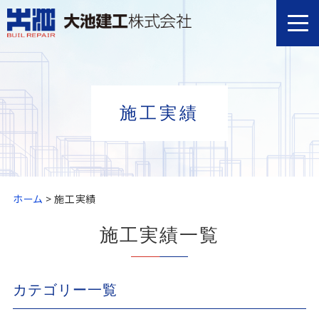
施工実績
ホーム
>
施工実績
施工実績一覧
カテゴリー一覧