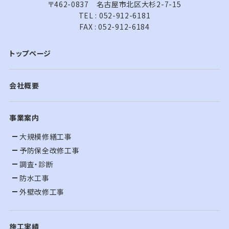
〒462-0837 名古屋市北区大杉2-7-15
TEL : 052-912-6181
FAX : 052-912-6184
トップページ
会社概要
事業案内
大規模修繕工事
予防保全改修工事
調査・診断
防水工事
外壁改修工事
施工実績