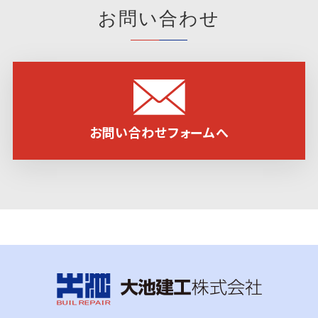
お問い合わせ
お問い合わせフォームへ