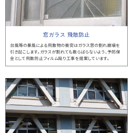
窓ガラス 飛散防止
台風等の暴風による飛散物の衝突はガラス窓の割れ崩壊を
引き起こします。ガラスが割れても散らばらないよう、予防保
全として飛散防止フィルム貼り工事を提案しています。