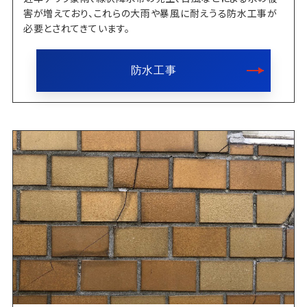
害が増えており、これらの大雨や暴風に耐えうる防水工事が
必要とされてきています。
防水工事