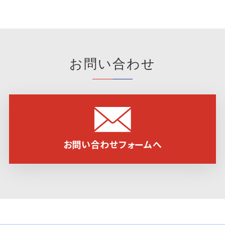
お問い合わせ
お問い合わせフォームへ