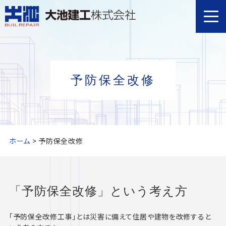
予防保全改修
ホーム
>
予防保全改修
「予防保全改修」という考え方
「予防保全改修工事」とは災害に備えて住居や建物を改修すると