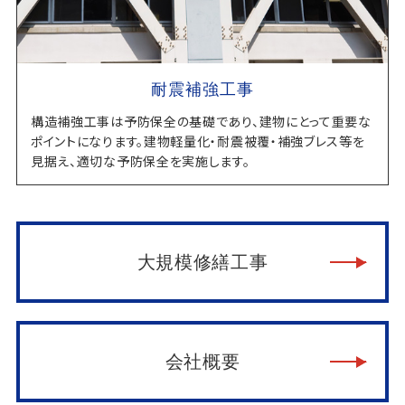
耐震補強工事
構造補強工事は予防保全の基礎であり、建物にとって重要な
ポイントになります。建物軽量化・耐震被覆・補強ブレス等を
見据え、適切な予防保全を実施します。
大規模修繕工事
会社概要