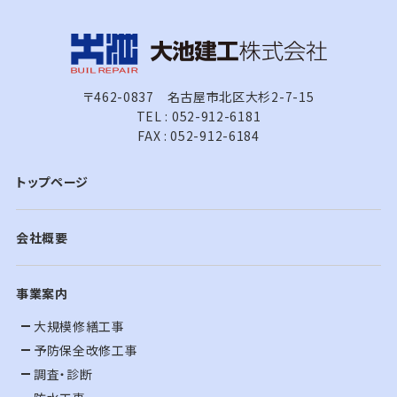
〒462-0837 名古屋市北区大杉2-7-15
TEL : 052-912-6181
FAX : 052-912-6184
トップページ
会社概要
事業案内
大規模修繕工事
予防保全改修工事
調査・診断