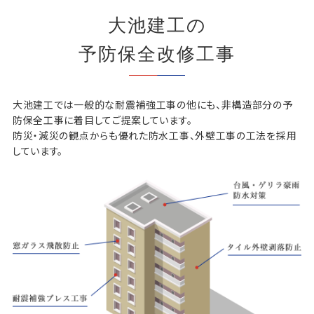
大池建工の
予防保全改修工事
大池建工では一般的な耐震補強工事の他にも、非構造部分の予
防保全工事に着目してご提案しています。
防災・減災の観点からも優れた防水工事、外壁工事の工法を採用
しています。