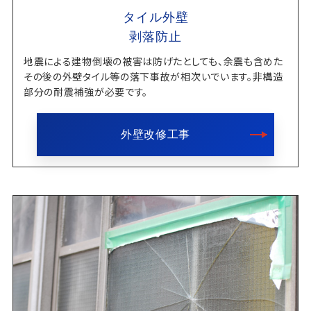
タイル外壁
剥落防止
地震による建物倒壊の被害は防げたとしても、余震も含めた
その後の外壁タイル等の落下事故が相次いでいます。非構造
部分の耐震補強が必要です。
外壁改修工事